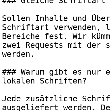
### Gleiche Schriftart 
Sollen Inhalte und Über
Schriftart verwenden, l
Bereiche fest. Wir kümm
zwei Requests mit der s
werden.

### Warum gibt es nur e
lokalen Schriften?

Jede zusätzliche Schrif
ausgeliefert werden. De