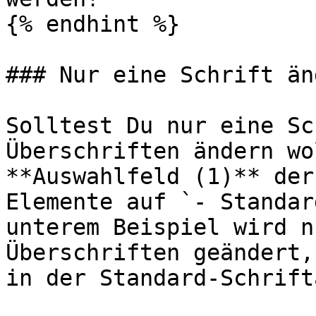
{% endhint %}

### Nur eine Schrift änd
Solltest Du nur eine Sc
Überschriften ändern wo
**Auswahlfeld (1)** der
Elemente auf `- Standar
unterem Beispiel wird n
Überschriften geändert,
in der Standard-Schrift